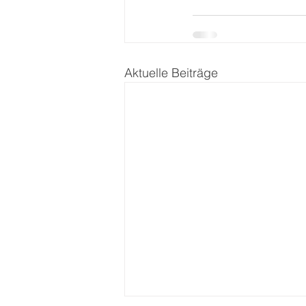
Aktuelle Beiträge