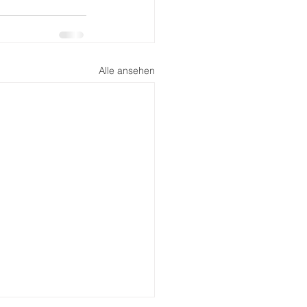
Alle ansehen