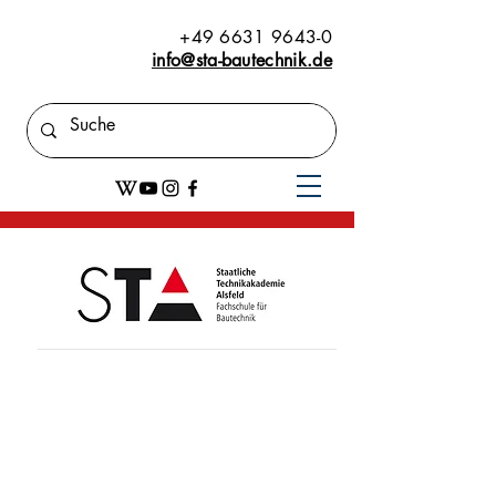
+49 6631 9643-0
info@sta-bautechnik.de