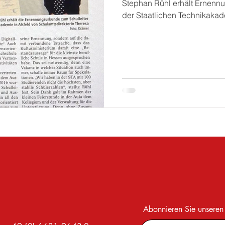
Stephan Rühl erhält Ernenn
der Staatlichen Technikaka
Abonnieren Sie unseren