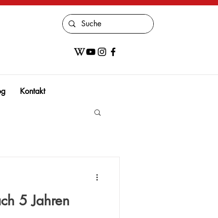
og
Kontakt
ch 5 Jahren