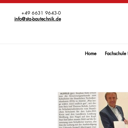
+49 6631 9643-0
info@sta-bautechnik.de
Home
Fachschule 