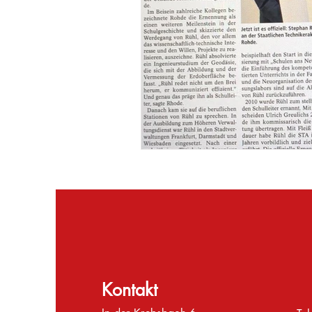
Kontakt