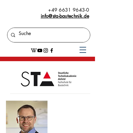
+49 6631 9643-0
info@sta-bautechnik.de