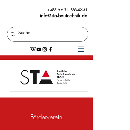
+49 6631 9643-0
info@sta-bautechnik.de
Förderverein