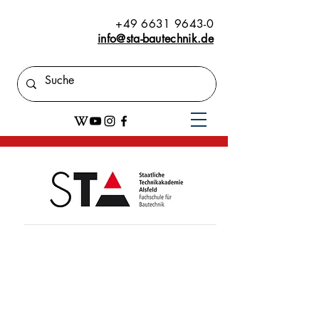
+49 6631 9643-0
info@sta-bautechnik.de