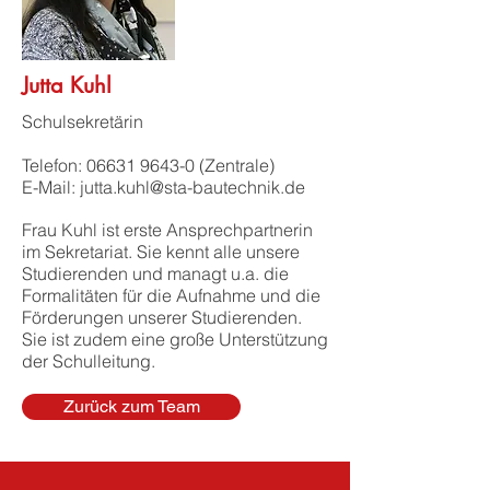
Jutta Kuhl
Schulsekretärin
Telefon:
06631 9643-0
(Zentrale)
E-Mail: jutta.kuhl@sta-bautechnik.de
Frau Kuhl ist erste Ansprechpartnerin
im Sekretariat. Sie kennt alle unsere
Studierenden und managt u.a. die
Formalitäten für die Aufnahme und die
Förderungen unserer Studierenden.
Sie ist zudem eine große Unterstützung
der Schulleitung.
Zurück zum Team