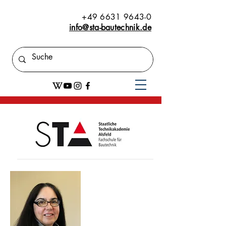
+49 6631 9643-0
info@sta-bautechnik.de