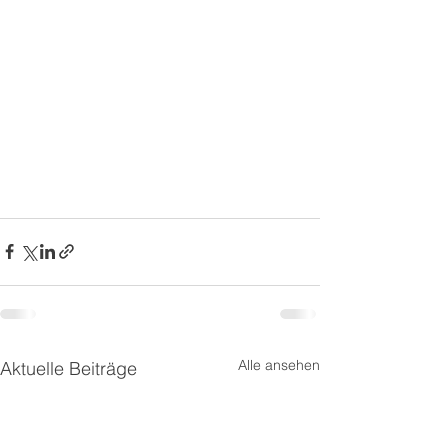
Alle ansehen
Aktuelle Beiträge