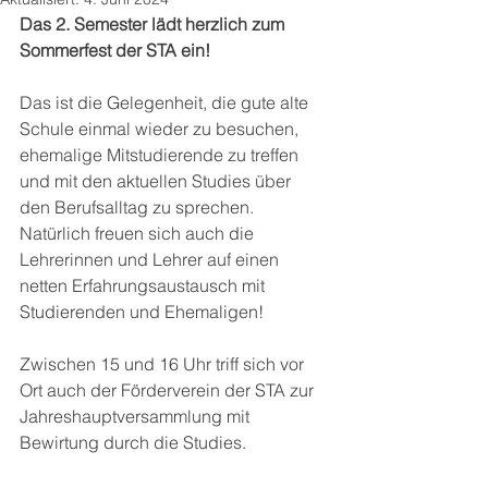
Das 2. Semester lädt herzlich zum 
Sommerfest der STA ein! 
Das ist die Gelegenheit, die gute alte 
Schule einmal wieder zu besuchen, 
ehemalige Mitstudierende zu treffen 
und mit den aktuellen Studies über 
den Berufsalltag zu sprechen. 
Natürlich freuen sich auch die 
Lehrerinnen und Lehrer auf einen 
netten Erfahrungsaustausch mit 
Studierenden und Ehemaligen!
Zwischen 15 und 16 Uhr triff sich vor 
Ort auch der Förderverein der STA zur 
Jahreshauptversammlung mit 
Bewirtung durch die Studies. 