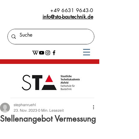
+49 6631 9643-0
info@sta-bautechnik.de
stephanruehl
23. Nov. 2023
0 Min. Lesezeit
Stellenangebot Vermessung