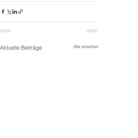
Alle ansehen
Aktuelle Beiträge