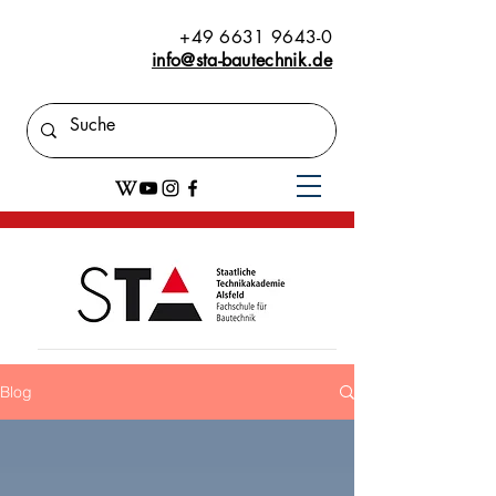
+49 6631 9643-0
info@sta-bautechnik.de
Blog