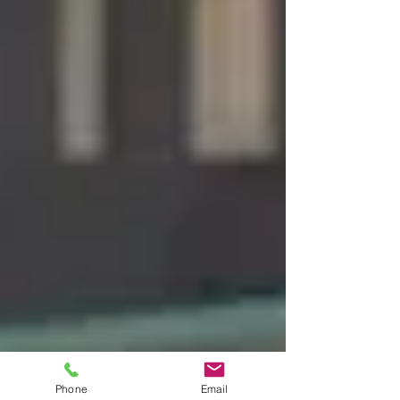
Phone
Email