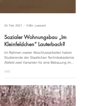
24. Feb. 2021
3 Min. Lesezeit
Sozialer Wohnungsbau „Im
Kleinfeldchen“ Lauterbach?
Im Rahmen zweier Abschlussarbeiten haben
Studierende der Staatlichen Technikakademie
Alsfeld zwei Varianten für eine Bebauung im...