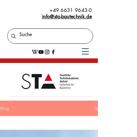
+49 6631 9643-0
info@sta-bautechnik.de
Blog