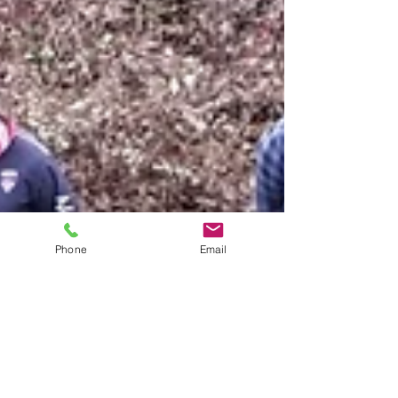
Phone
Email