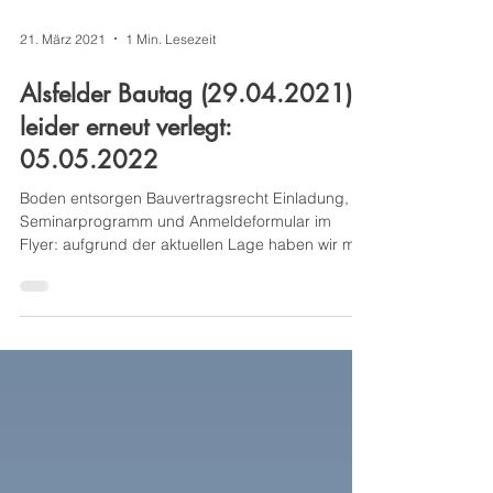
21. März 2021
1 Min. Lesezeit
Alsfelder Bautag (29.04.2021)
leider erneut verlegt:
05.05.2022
Boden entsorgen Bauvertragsrecht Einladung,
Seminarprogramm und Anmeldeformular im
Flyer: aufgrund der aktuellen Lage haben wir mit
den Ref