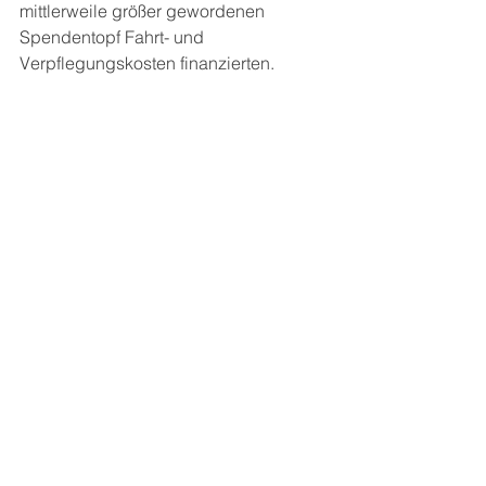
mittlerweile größer gewordenen 
Spendentopf Fahrt- und 
Verpflegungskosten finanzierten.