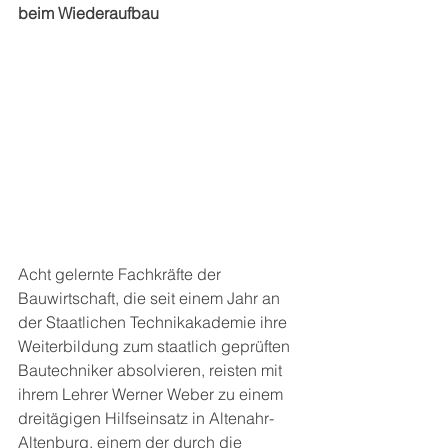
beim Wiederaufbau
Acht gelernte Fachkräfte der 
Bauwirtschaft, die seit einem Jahr an 
der Staatlichen Technikakademie ihre 
Weiterbildung zum staatlich geprüften 
Bautechniker absolvieren, reisten mit 
ihrem Lehrer Werner Weber zu einem 
dreitägigen Hilfseinsatz in Altenahr-
Altenburg, einem der durch die 